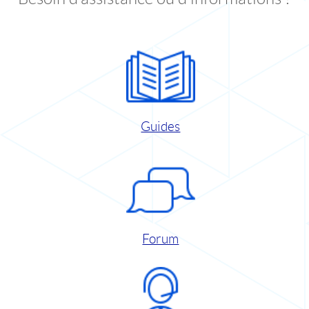
Guides
Forum